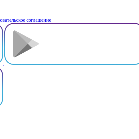
овательское соглашение