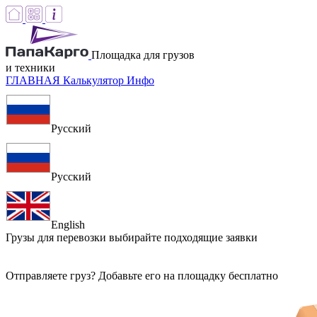
Площадка для грузов
и техники
ГЛАВНАЯ
Калькулятор
Инфо
Русский
Русский
English
Грузы для перевозки
выбирайте подходящие заявки
Отправляете груз? Добавьте его на площадку бесплатно