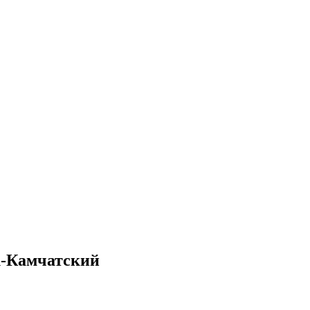
к-Камчатский