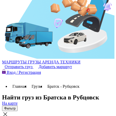
МАРШРУТЫ
ГРУЗЫ
АРЕНДА ТЕХНИКИ
Отправить груз
Добавить маршрут
Вход / Регистрация
Главная
Грузы
Братск - Рубцовск
Найти груз из Братска в Рубцовск
На карте
Фильтр