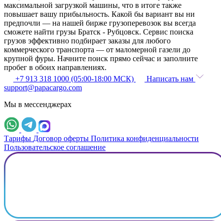
максимальной загрузкой машины, что в итоге также
повышает вашу прибыльность. Какой бы вариант вы ни
предпочли — на нашей бирже грузоперевозок вы всегда
сможете найти грузы Братск - Рубцовск. Сервис поиска
грузов эффективно подбирает заказы для любого
коммерческого транспорта — от маломерной газели до
крупной фуры. Начните поиск прямо сейчас и заполните
пробег в обоих направлениях.
+7 913 318 1000 (05:00-18:00 МСК)
Написать нам
support@papacargo.com
Мы в мессенджерах
Тарифы
Договор оферты
Политика конфиденциальности
Пользовательское соглашение