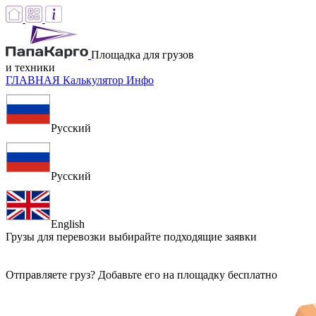
Площадка для грузов
и техники
ГЛАВНАЯ
Калькулятор
Инфо
Русский
Русский
English
Грузы для перевозки
выбирайте подходящие заявки
Отправляете груз? Добавьте его на площадку бесплатно