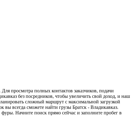
. Для просмотра полных контактов заказчиков, подачи
икавказ без посредников, чтобы увеличить свой доход, и наш
спланировать сложный маршрут с максимальной загрузкой
 вы всегда сможете найти грузы Братск - Владикавказ.
 фуры. Начните поиск прямо сейчас и заполните пробег в