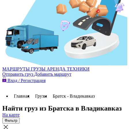
МАРШРУТЫ
ГРУЗЫ
АРЕНДА ТЕХНИКИ
Отправить груз
Добавить маршрут
Вход / Регистрация
Главная
Грузы
Братск - Владикавказ
Найти груз из Братска в Владикавказ
На карте
Фильтр