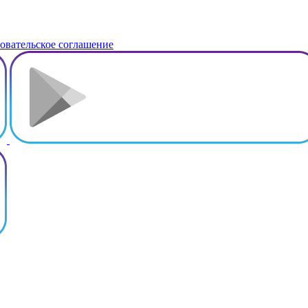
овательское соглашение