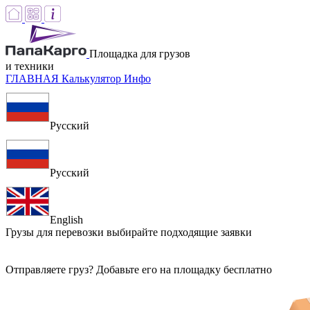
Площадка для грузов
и техники
ГЛАВНАЯ
Калькулятор
Инфо
Русский
Русский
English
Грузы для перевозки
выбирайте подходящие заявки
Отправляете груз? Добавьте его на площадку бесплатно