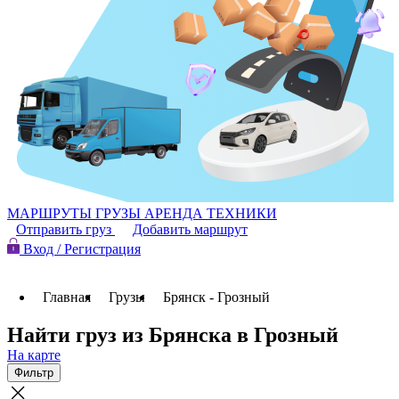
МАРШРУТЫ
ГРУЗЫ
АРЕНДА ТЕХНИКИ
Отправить груз
Добавить маршрут
Вход / Регистрация
Главная
Грузы
Брянск - Грозный
Найти груз из Брянска в Грозный
На карте
Фильтр