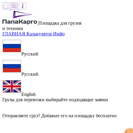
Площадка для грузов
и техники
ГЛАВНАЯ
Калькулятор
Инфо
Русский
Русский
English
Грузы для перевозки
выбирайте подходящие заявки
Отправляете груз? Добавьте его на площадку бесплатно