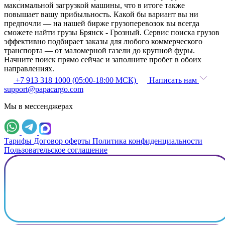
максимальной загрузкой машины, что в итоге также
повышает вашу прибыльность. Какой бы вариант вы ни
предпочли — на нашей бирже грузоперевозок вы всегда
сможете найти грузы Брянск - Грозный. Сервис поиска грузов
эффективно подбирает заказы для любого коммерческого
транспорта — от маломерной газели до крупной фуры.
Начните поиск прямо сейчас и заполните пробег в обоих
направлениях.
+7 913 318 1000 (05:00-18:00 МСК)
Написать нам
support@papacargo.com
Мы в мессенджерах
Тарифы
Договор оферты
Политика конфиденциальности
Пользовательское соглашение