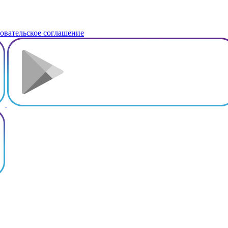
овательское соглашение