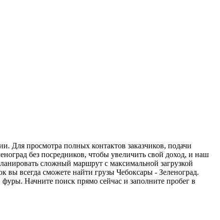
ии. Для просмотра полных контактов заказчиков, подачи
еноград без посредников, чтобы увеличить свой доход, и наш
спланировать сложный маршрут с максимальной загрузкой
 вы всегда сможете найти грузы Чебоксары - Зеленоград.
 фуры. Начните поиск прямо сейчас и заполните пробег в