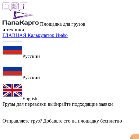
Площадка для грузов
и техники
ГЛАВНАЯ
Калькулятор
Инфо
Русский
Русский
English
Грузы для перевозки
выбирайте подходящие заявки
Отправляете груз? Добавьте его на площадку бесплатно