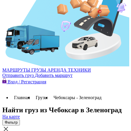
МАРШРУТЫ
ГРУЗЫ
АРЕНДА ТЕХНИКИ
Отправить груз
Добавить маршрут
Вход / Регистрация
Главная
Грузы
Чебоксары - Зеленоград
Найти груз из Чебоксар в Зеленоград
На карте
Фильтр