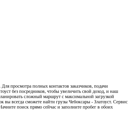
. Для просмотра полных контактов заказчиков, подачи
тоуст без посредников, чтобы увеличить свой доход, и наш
спланировать сложный маршрут с максимальной загрузкой
 вы всегда сможете найти грузы Чебоксары - Златоуст. Сервис
Начните поиск прямо сейчас и заполните пробег в обоих