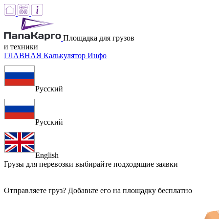
Площадка для грузов
и техники
ГЛАВНАЯ
Калькулятор
Инфо
Русский
Русский
English
Грузы для перевозки
выбирайте подходящие заявки
Отправляете груз? Добавьте его на площадку бесплатно