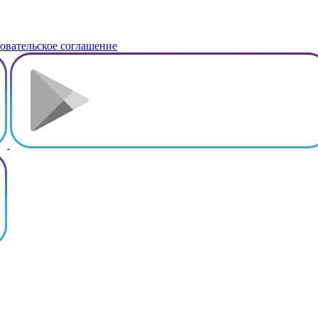
овательское соглашение