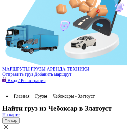
МАРШРУТЫ
ГРУЗЫ
АРЕНДА ТЕХНИКИ
Отправить груз
Добавить маршрут
Вход / Регистрация
Главная
Грузы
Чебоксары - Златоуст
Найти груз из Чебоксар в Златоуст
На карте
Фильтр