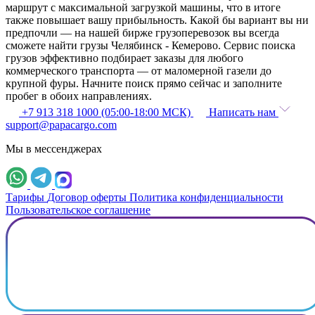
маршрут с максимальной загрузкой машины, что в итоге
также повышает вашу прибыльность. Какой бы вариант вы ни
предпочли — на нашей бирже грузоперевозок вы всегда
сможете найти грузы Челябинск - Кемерово. Сервис поиска
грузов эффективно подбирает заказы для любого
коммерческого транспорта — от маломерной газели до
крупной фуры. Начните поиск прямо сейчас и заполните
пробег в обоих направлениях.
+7 913 318 1000 (05:00-18:00 МСК)
Написать нам
support@papacargo.com
Мы в мессенджерах
Тарифы
Договор оферты
Политика конфиденциальности
Пользовательское соглашение