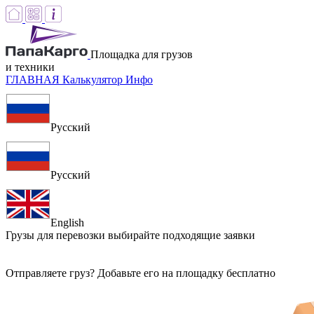
Площадка для грузов
и техники
ГЛАВНАЯ
Калькулятор
Инфо
Русский
Русский
English
Грузы для перевозки
выбирайте подходящие заявки
Отправляете груз? Добавьте его на площадку бесплатно