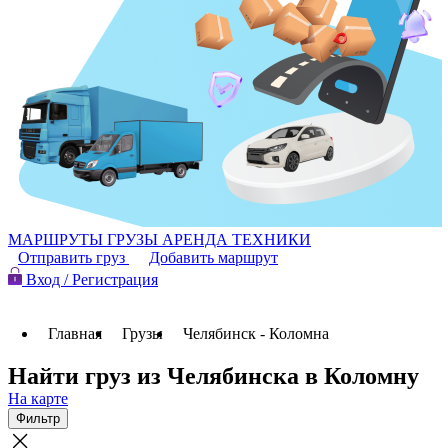
МАРШРУТЫ
ГРУЗЫ
АРЕНДА ТЕХНИКИ
Отправить груз
Добавить маршрут
Вход / Регистрация
Главная
Грузы
Челябинск - Коломна
Найти груз из Челябинска в Коломну
На карте
Фильтр