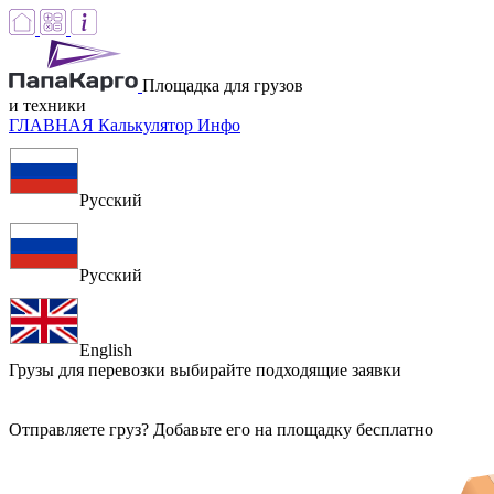
Площадка для грузов
и техники
ГЛАВНАЯ
Калькулятор
Инфо
Русский
Русский
English
Грузы для перевозки
выбирайте подходящие заявки
Отправляете груз? Добавьте его на площадку бесплатно