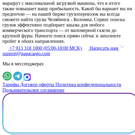
маршрут с максимальной загрузкой машины, что в итоге
также повышает вашу прибыльность. Какой бы вариант вы ни
предпочли — на нашей бирже грузоперевозок вы всегда
сможете найти грузы Челябинск - Коломна. Сервис поиска
грузов эффективно подбирает заказы для любого
коммерческого транспорта — от маломерной газели до
крупной фуры. Начните поиск прямо сейчас и заполните
пробег в обоих направлениях.
+7 913 318 1000 (05:00-18:00 МСК)
Написать нам
support@papacargo.com
Мы в мессенджерах
Тарифы
Договор оферты
Политика конфиденциальности
Пользовательское соглашение