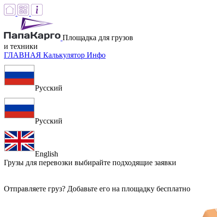
Площадка для грузов
и техники
ГЛАВНАЯ
Калькулятор
Инфо
Русский
Русский
English
Грузы для перевозки
выбирайте подходящие заявки
Отправляете груз? Добавьте его на площадку бесплатно