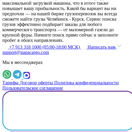
максимальной загрузкой машины, что в итоге также
повышает вашу прибыльность. Какой бы вариант вы ни
предпочли — на нашей бирже грузоперевозок вы всегда
сможете найти грузы Челябинск - Курск. Сервис поиска
грузов эффективно подбирает заказы для любого
коммерческого транспорта — от маломерной газели до
крупной фуры. Начните поиск прямо сейчас и заполните
пробег в обоих направлениях.
+7 913 318 1000 (05:00-18:00 МСК)
Написать нам
support@papacargo.com
Мы в мессенджерах
Тарифы
Договор оферты
Политика конфиденциальности
Пользовательское соглашение