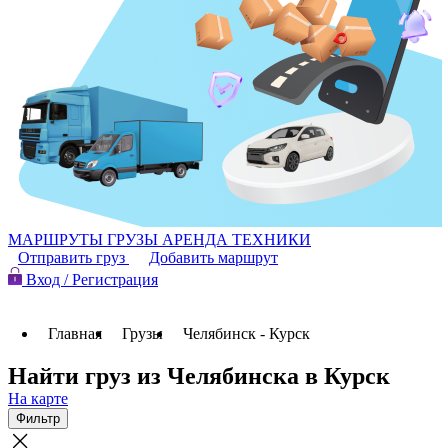
МАРШРУТЫ
ГРУЗЫ
АРЕНДА ТЕХНИКИ
Отправить груз
Добавить маршрут
Вход / Регистрация
Главная
Грузы
Челябинск - Курск
Найти груз из Челябинска в Курск
На карте
Фильтр