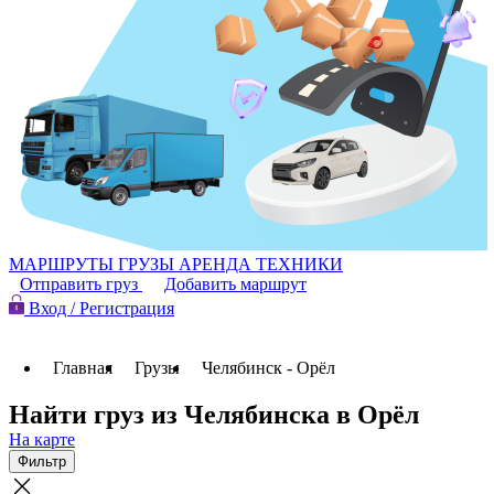
МАРШРУТЫ
ГРУЗЫ
АРЕНДА ТЕХНИКИ
Отправить груз
Добавить маршрут
Вход / Регистрация
Главная
Грузы
Челябинск - Орёл
Найти груз из Челябинска в Орёл
На карте
Фильтр