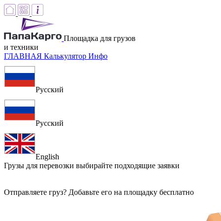
Площадка для грузов
и техники
ГЛАВНАЯ
Калькулятор
Инфо
Русский
Русский
English
Грузы для перевозки
выбирайте подходящие заявки
Отправляете груз? Добавьте его на площадку бесплатно