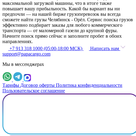
максимальной загрузкой машины, что в итоге также
повышает вашу прибыльность. Какой бы вариант вы ни
предпочли — на нашей бирже грузоперевозок вы всегда
сможете найти грузы Челябинск - Орёл. Сервис поиска грузов
эффективно подбирает заказы для любого коммерческого
транспорта — от маломерной газели до крупной фуры.
Начните поиск прямо сейчас и заполните пробег в обоих
направлениях.
+7 913 318 1000 (05:00-18:00 МСК)
Написать нам
support@papacargo.com
Мы в мессенджерах
Тарифы
Договор оферты
Политика конфиденциальности
Пользовательское соглашение