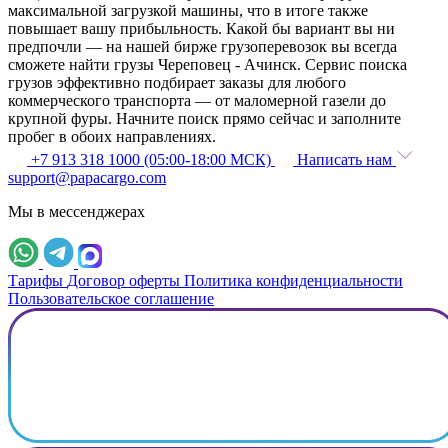
максимальной загрузкой машины, что в итоге также
повышает вашу прибыльность. Какой бы вариант вы ни
предпочли — на нашей бирже грузоперевозок вы всегда
сможете найти грузы Череповец - Ачинск. Сервис поиска
грузов эффективно подбирает заказы для любого
коммерческого транспорта — от маломерной газели до
крупной фуры. Начните поиск прямо сейчас и заполните
пробег в обоих направлениях.
+7 913 318 1000 (05:00-18:00 МСК)
Написать нам
support@papacargo.com
Мы в мессенджерах
Тарифы
Договор оферты
Политика конфиденциальности
Пользовательское соглашение