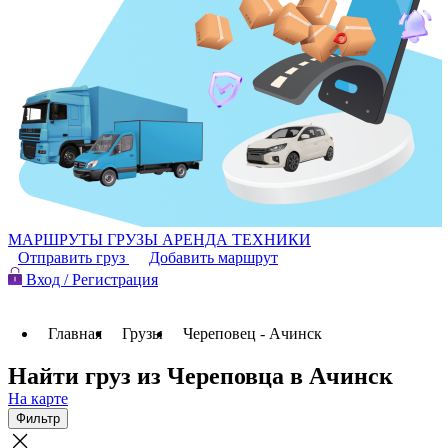
МАРШРУТЫ
ГРУЗЫ
АРЕНДА ТЕХНИКИ
Отправить груз
Добавить маршрут
Вход / Регистрация
Главная
Грузы
Череповец - Ачинск
Найти груз из Череповца в Ачинск
На карте
Фильтр