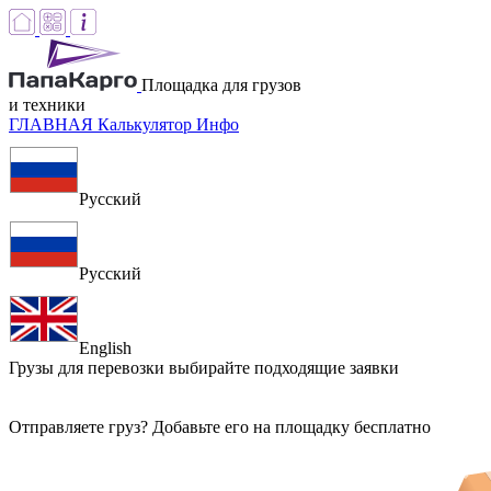
Площадка для грузов
и техники
ГЛАВНАЯ
Калькулятор
Инфо
Русский
Русский
English
Грузы для перевозки
выбирайте подходящие заявки
Отправляете груз? Добавьте его на площадку бесплатно