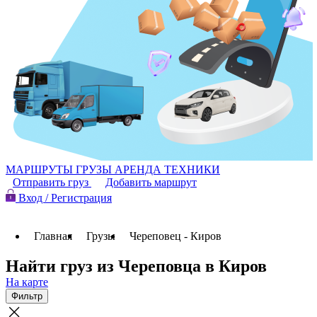
МАРШРУТЫ
ГРУЗЫ
АРЕНДА ТЕХНИКИ
Отправить груз
Добавить маршрут
Вход / Регистрация
Главная
Грузы
Череповец - Киров
Найти груз из Череповца в Киров
На карте
Фильтр