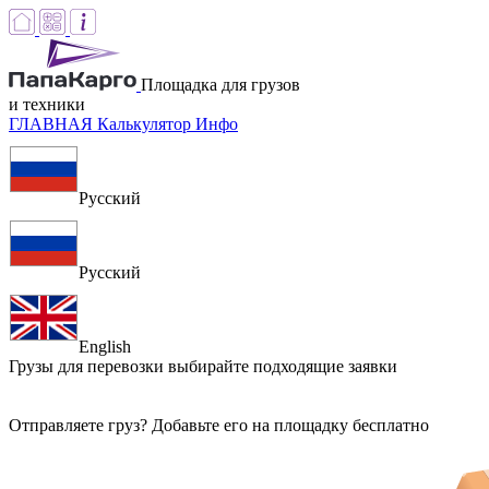
Площадка для грузов
и техники
ГЛАВНАЯ
Калькулятор
Инфо
Русский
Русский
English
Грузы для перевозки
выбирайте подходящие заявки
Отправляете груз? Добавьте его на площадку бесплатно