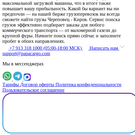
максимальной загрузкой машины, что в итоге также
повышает вашу прибыльность. Какой бы вариант вы ни
предпочли — на нашей бирже грузоперевозок вы всегда
сможете найти грузы Череповец - Киров. Сервис поиска
грузов эффективно подбирает заказы для любого
коммерческого транспорта — от маломерной газели до
крупной фуры. Начните поиск прямо сейчас и заполните
пробег в обоих направлениях.
+7 913 318 1000 (05:00-18:00 МСК)
Написать нам
support@papacargo.com
Мы в мессенджерах
Тарифы
Договор оферты
Политика конфиденциальности
Пользовательское соглашение