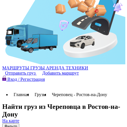
МАРШРУТЫ
ГРУЗЫ
АРЕНДА ТЕХНИКИ
Отправить груз
Добавить маршрут
Вход / Регистрация
Главная
Грузы
Череповец - Ростов-на-Дону
Найти груз из Череповца в Ростов-на-
Дону
На карте
Фильтр