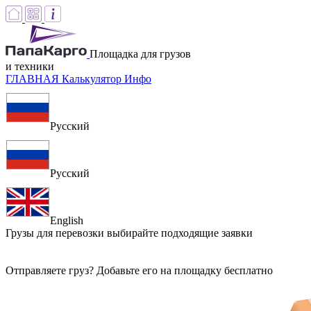
Площадка для грузов
и техники
ГЛАВНАЯ
Калькулятор
Инфо
Русский
Русский
English
Грузы для перевозки
выбирайте подходящие заявки
Отправляете груз? Добавьте его на площадку бесплатно