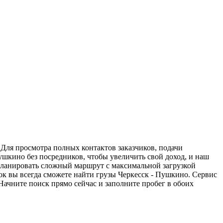
 Для просмотра полных контактов заказчиков, подачи
ушкино без посредников, чтобы увеличить свой доход, и наш
спланировать сложный маршрут с максимальной загрузкой
к вы всегда сможете найти грузы Черкесск - Пушкино. Сервис
Начните поиск прямо сейчас и заполните пробег в обоих