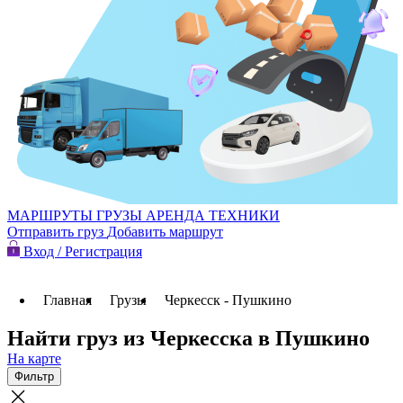
МАРШРУТЫ
ГРУЗЫ
АРЕНДА ТЕХНИКИ
Отправить груз
Добавить маршрут
Вход / Регистрация
Главная
Грузы
Черкесск - Пушкино
Найти груз из Черкесска в Пушкино
На карте
Фильтр