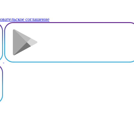
овательское соглашение