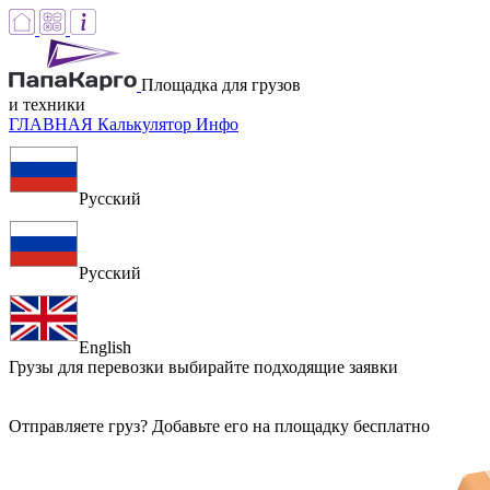
Площадка для грузов
и техники
ГЛАВНАЯ
Калькулятор
Инфо
Русский
Русский
English
Грузы для перевозки
выбирайте подходящие заявки
Отправляете груз? Добавьте его на площадку бесплатно