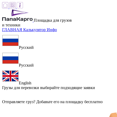
Площадка для грузов
и техники
ГЛАВНАЯ
Калькулятор
Инфо
Русский
Русский
English
Грузы для перевозки
выбирайте подходящие заявки
Отправляете груз? Добавьте его на площадку бесплатно