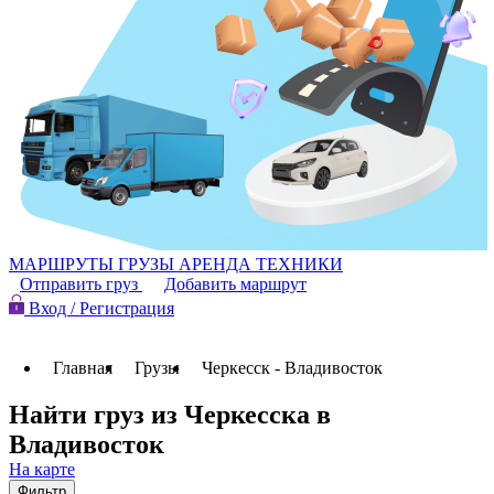
МАРШРУТЫ
ГРУЗЫ
АРЕНДА ТЕХНИКИ
Отправить груз
Добавить маршрут
Вход / Регистрация
Главная
Грузы
Черкесск - Владивосток
Найти груз из Черкесска в
Владивосток
На карте
Фильтр