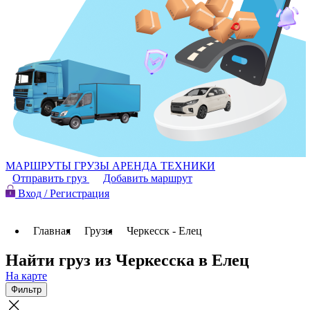
МАРШРУТЫ
ГРУЗЫ
АРЕНДА ТЕХНИКИ
Отправить груз
Добавить маршрут
Вход / Регистрация
Главная
Грузы
Черкесск - Елец
Найти груз из Черкесска в Елец
На карте
Фильтр