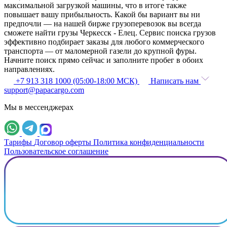
максимальной загрузкой машины, что в итоге также
повышает вашу прибыльность. Какой бы вариант вы ни
предпочли — на нашей бирже грузоперевозок вы всегда
сможете найти грузы Черкесск - Елец. Сервис поиска грузов
эффективно подбирает заказы для любого коммерческого
транспорта — от маломерной газели до крупной фуры.
Начните поиск прямо сейчас и заполните пробег в обоих
направлениях.
+7 913 318 1000 (05:00-18:00 МСК)
Написать нам
support@papacargo.com
Мы в мессенджерах
Тарифы
Договор оферты
Политика конфиденциальности
Пользовательское соглашение