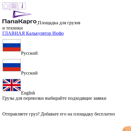
Площадка для грузов
и техники
ГЛАВНАЯ
Калькулятор
Инфо
Русский
Русский
English
Грузы для перевозки
выбирайте подходящие заявки
Отправляете груз? Добавьте его на площадку бесплатно