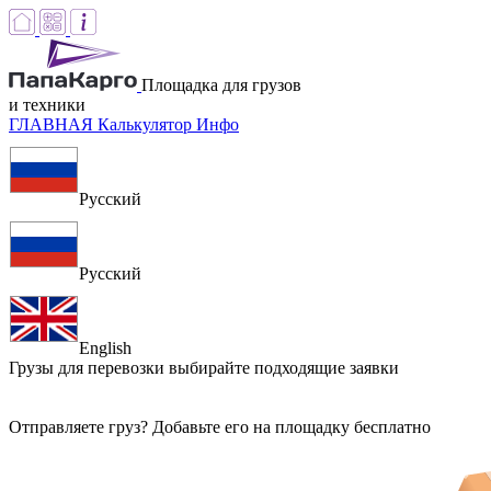
Площадка для грузов
и техники
ГЛАВНАЯ
Калькулятор
Инфо
Русский
Русский
English
Грузы для перевозки
выбирайте подходящие заявки
Отправляете груз? Добавьте его на площадку бесплатно