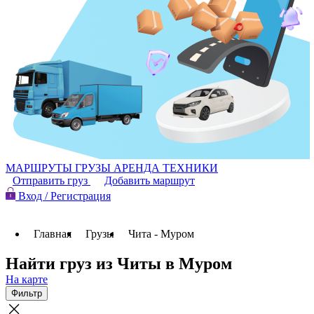
МАРШРУТЫ
ГРУЗЫ
АРЕНДА ТЕХНИКИ
Отправить груз
Добавить маршрут
Вход / Регистрация
Главная
Грузы
Чита - Муром
Найти груз из Читы в Муром
На карте
Фильтр