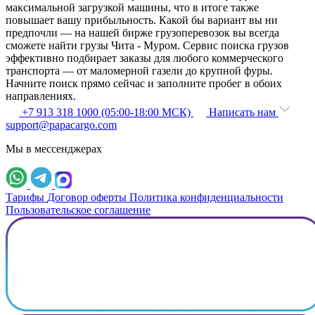
максимальной загрузкой машины, что в итоге также
повышает вашу прибыльность. Какой бы вариант вы ни
предпочли — на нашей бирже грузоперевозок вы всегда
сможете найти грузы Чита - Муром. Сервис поиска грузов
эффективно подбирает заказы для любого коммерческого
транспорта — от маломерной газели до крупной фуры.
Начните поиск прямо сейчас и заполните пробег в обоих
направлениях.
+7 913 318 1000 (05:00-18:00 МСК)
Написать нам
support@papacargo.com
Мы в мессенджерах
Тарифы
Договор оферты
Политика конфиденциальности
Пользовательское соглашение