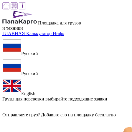
Площадка для грузов
и техники
ГЛАВНАЯ
Калькулятор
Инфо
Русский
Русский
English
Грузы для перевозки
выбирайте подходящие заявки
Отправляете груз? Добавьте его на площадку бесплатно