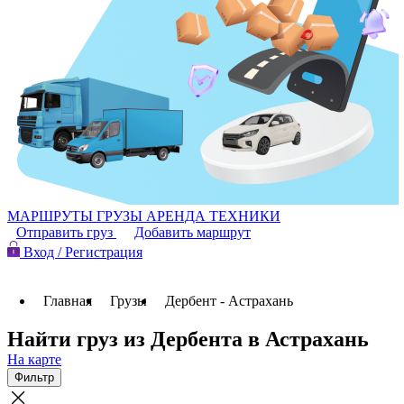
МАРШРУТЫ
ГРУЗЫ
АРЕНДА ТЕХНИКИ
Отправить груз
Добавить маршрут
Вход / Регистрация
Главная
Грузы
Дербент - Астрахань
Найти груз из Дербента в Астрахань
На карте
Фильтр