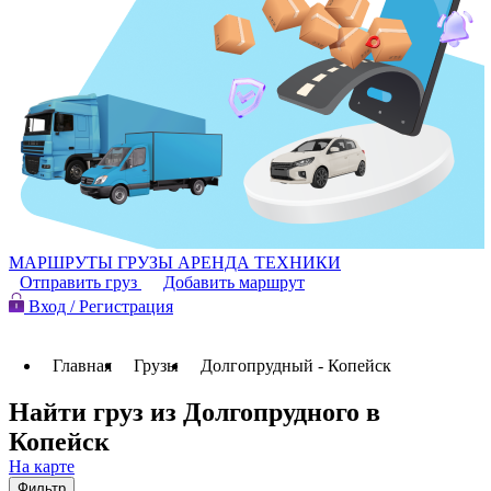
МАРШРУТЫ
ГРУЗЫ
АРЕНДА ТЕХНИКИ
Отправить груз
Добавить маршрут
Вход / Регистрация
Главная
Грузы
Долгопрудный - Копейск
Найти груз из Долгопрудного в
Копейск
На карте
Фильтр