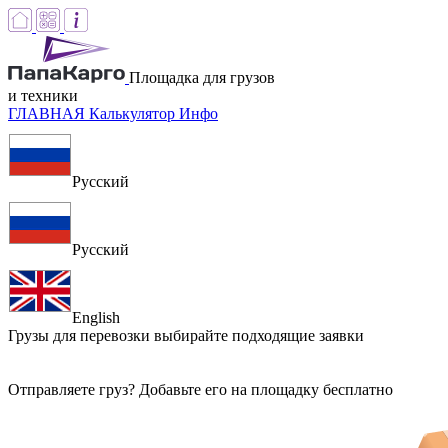
Площадка для грузов
и техники
ГЛАВНАЯ
Калькулятор
Инфо
Русский
Русский
English
Грузы для перевозки
выбирайте подходящие заявки
Отправляете груз? Добавьте его на площадку бесплатно