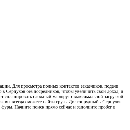
ации. Для просмотра полных контактов заказчиков, подачи
 в Серпухов без посредников, чтобы увеличить свой доход, и
жет спланировать сложный маршрут с максимальной загрузкой
к вы всегда сможете найти грузы Долгопрудный - Серпухов.
 фуры. Начните поиск прямо сейчас и заполните пробег в