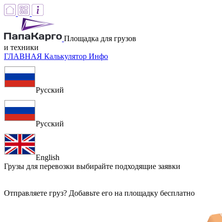
Площадка для грузов
и техники
ГЛАВНАЯ
Калькулятор
Инфо
Русский
Русский
English
Грузы для перевозки
выбирайте подходящие заявки
Отправляете груз? Добавьте его на площадку бесплатно