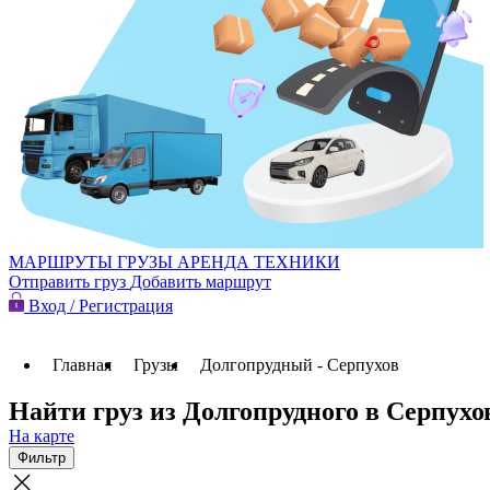
МАРШРУТЫ
ГРУЗЫ
АРЕНДА ТЕХНИКИ
Отправить груз
Добавить маршрут
Вход / Регистрация
Главная
Грузы
Долгопрудный - Серпухов
Найти груз из Долгопрудного в Серпухо
На карте
Фильтр