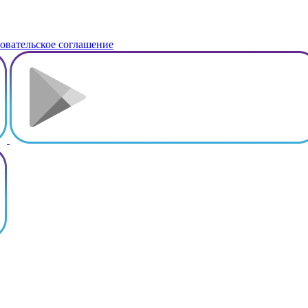
овательское соглашение