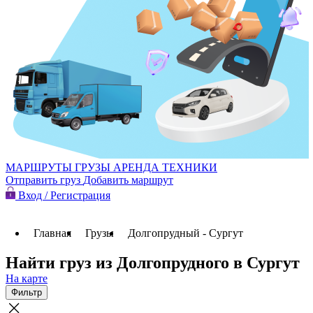
МАРШРУТЫ
ГРУЗЫ
АРЕНДА ТЕХНИКИ
Отправить груз
Добавить маршрут
Вход / Регистрация
Главная
Грузы
Долгопрудный - Сургут
Найти груз из Долгопрудного в Сургут
На карте
Фильтр