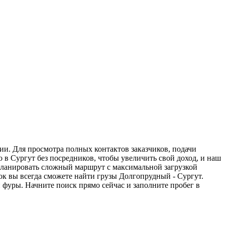
ии. Для просмотра полных контактов заказчиков, подачи
 в Сургут без посредников, чтобы увеличить свой доход, и наш
спланировать сложный маршрут с максимальной загрузкой
к вы всегда сможете найти грузы Долгопрудный - Сургут.
 фуры. Начните поиск прямо сейчас и заполните пробег в