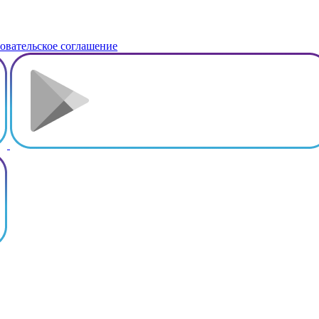
овательское соглашение