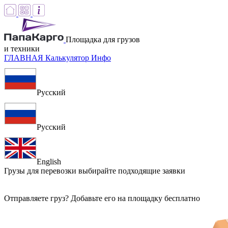
Площадка для грузов
и техники
ГЛАВНАЯ
Калькулятор
Инфо
Русский
Русский
English
Грузы для перевозки
выбирайте подходящие заявки
Отправляете груз? Добавьте его на площадку бесплатно