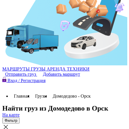
МАРШРУТЫ
ГРУЗЫ
АРЕНДА ТЕХНИКИ
Отправить груз
Добавить маршрут
Вход / Регистрация
Главная
Грузы
Домодедово - Орск
Найти груз из Домодедово в Орск
На карте
Фильтр