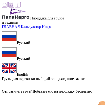
Площадка для грузов
и техники
ГЛАВНАЯ
Калькулятор
Инфо
Русский
Русский
English
Грузы для перевозки
выбирайте подходящие заявки
Отправляете груз? Добавьте его на площадку бесплатно