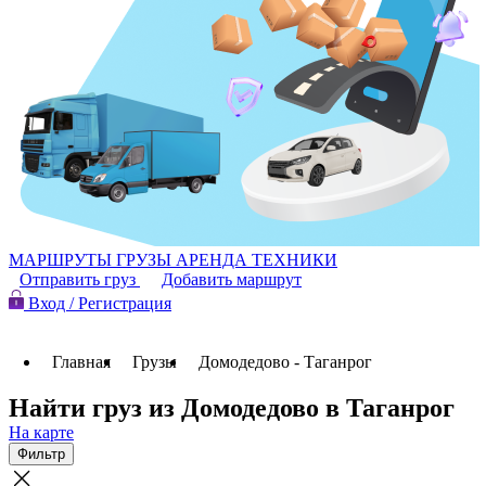
МАРШРУТЫ
ГРУЗЫ
АРЕНДА ТЕХНИКИ
Отправить груз
Добавить маршрут
Вход / Регистрация
Главная
Грузы
Домодедово - Таганрог
Найти груз из Домодедово в Таганрог
На карте
Фильтр