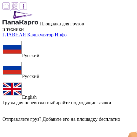
Площадка для грузов
и техники
ГЛАВНАЯ
Калькулятор
Инфо
Русский
Русский
English
Грузы для перевозки
выбирайте подходящие заявки
Отправляете груз? Добавьте его на площадку бесплатно