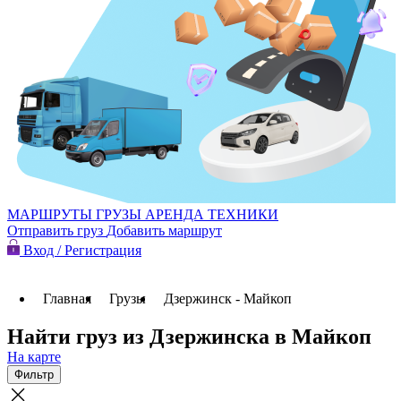
МАРШРУТЫ
ГРУЗЫ
АРЕНДА ТЕХНИКИ
Отправить груз
Добавить маршрут
Вход / Регистрация
Главная
Грузы
Дзержинск - Майкоп
Найти груз из Дзержинска в Майкоп
На карте
Фильтр