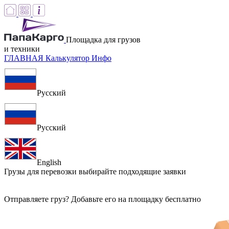
Площадка для грузов
и техники
ГЛАВНАЯ
Калькулятор
Инфо
Русский
Русский
English
Грузы для перевозки
выбирайте подходящие заявки
Отправляете груз? Добавьте его на площадку бесплатно