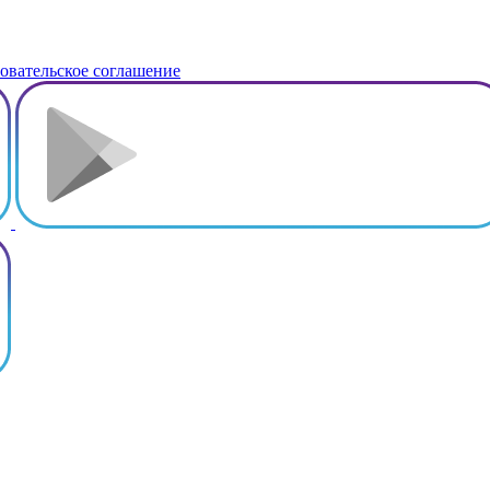
овательское соглашение