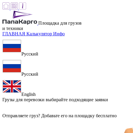
Площадка для грузов
и техники
ГЛАВНАЯ
Калькулятор
Инфо
Русский
Русский
English
Грузы для перевозки
выбирайте подходящие заявки
Отправляете груз? Добавьте его на площадку бесплатно