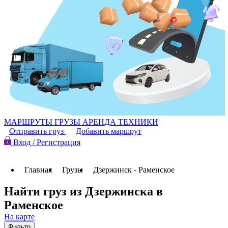
МАРШРУТЫ
ГРУЗЫ
АРЕНДА ТЕХНИКИ
Отправить груз
Добавить маршрут
Вход / Регистрация
Главная
Грузы
Дзержинск - Раменское
Найти груз из Дзержинска в
Раменское
На карте
Фильтр