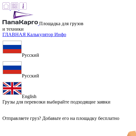
Площадка для грузов
и техники
ГЛАВНАЯ
Калькулятор
Инфо
Русский
Русский
English
Грузы для перевозки
выбирайте подходящие заявки
Отправляете груз? Добавьте его на площадку бесплатно