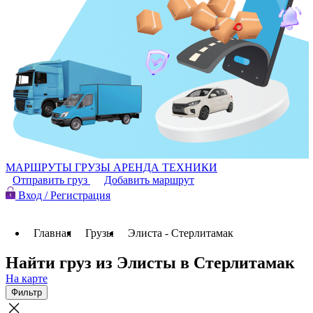
МАРШРУТЫ
ГРУЗЫ
АРЕНДА ТЕХНИКИ
Отправить груз
Добавить маршрут
Вход / Регистрация
Главная
Грузы
Элиста - Стерлитамак
Найти груз из Элисты в Стерлитамак
На карте
Фильтр