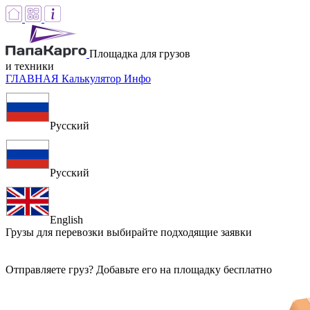
Площадка для грузов
и техники
ГЛАВНАЯ
Калькулятор
Инфо
Русский
Русский
English
Грузы для перевозки
выбирайте подходящие заявки
Отправляете груз? Добавьте его на площадку бесплатно