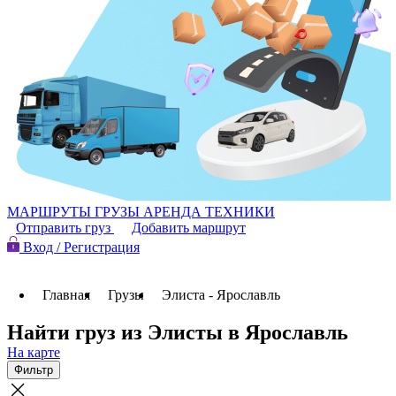
МАРШРУТЫ
ГРУЗЫ
АРЕНДА ТЕХНИКИ
Отправить груз
Добавить маршрут
Вход / Регистрация
Главная
Грузы
Элиста - Ярославль
Найти груз из Элисты в Ярославль
На карте
Фильтр