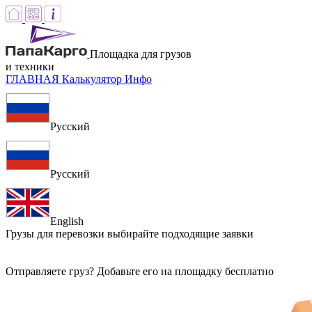
Площадка для грузов
и техники
ГЛАВНАЯ
Калькулятор
Инфо
Русский
Русский
English
Грузы для перевозки
выбирайте подходящие заявки
Отправляете груз? Добавьте его на площадку бесплатно