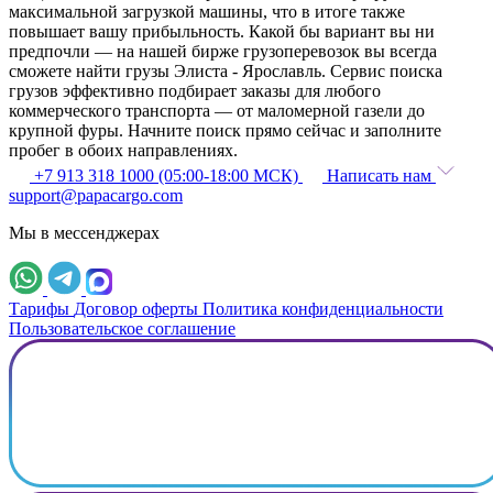
максимальной загрузкой машины, что в итоге также
повышает вашу прибыльность. Какой бы вариант вы ни
предпочли — на нашей бирже грузоперевозок вы всегда
сможете найти грузы Элиста - Ярославль. Сервис поиска
грузов эффективно подбирает заказы для любого
коммерческого транспорта — от маломерной газели до
крупной фуры. Начните поиск прямо сейчас и заполните
пробег в обоих направлениях.
+7 913 318 1000 (05:00-18:00 МСК)
Написать нам
support@papacargo.com
Мы в мессенджерах
Тарифы
Договор оферты
Политика конфиденциальности
Пользовательское соглашение