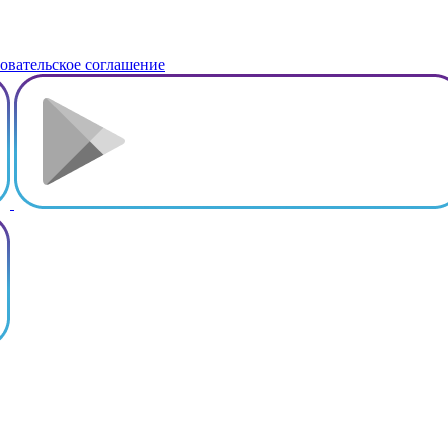
овательское соглашение