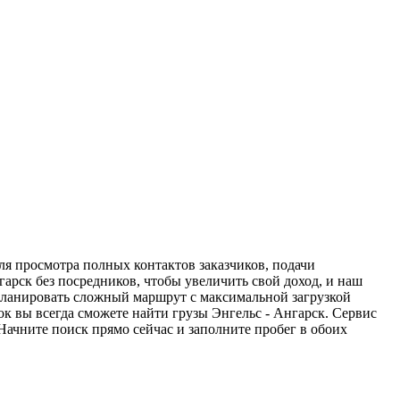
ля просмотра полных контактов заказчиков, подачи
гарск без посредников, чтобы увеличить свой доход, и наш
спланировать сложный маршрут с максимальной загрузкой
к вы всегда сможете найти грузы Энгельс - Ангарск. Сервис
Начните поиск прямо сейчас и заполните пробег в обоих