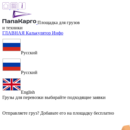
Площадка для грузов
и техники
ГЛАВНАЯ
Калькулятор
Инфо
Русский
Русский
English
Грузы для перевозки
выбирайте подходящие заявки
Отправляете груз? Добавьте его на площадку бесплатно