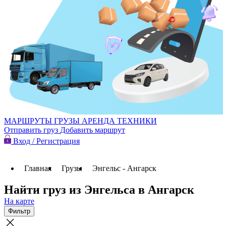
МАРШРУТЫ
ГРУЗЫ
АРЕНДА ТЕХНИКИ
Отправить груз
Добавить маршрут
Вход / Регистрация
Главная
Грузы
Энгельс - Ангарск
Найти груз из Энгельса в Ангарск
На карте
Фильтр