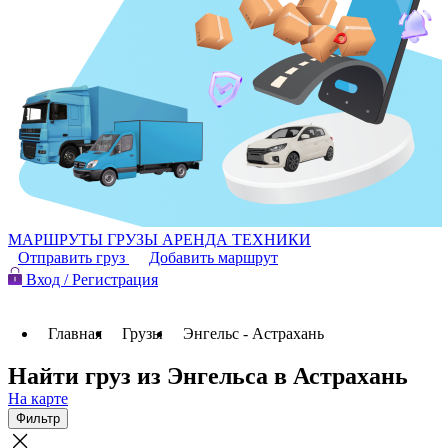
МАРШРУТЫ
ГРУЗЫ
АРЕНДА ТЕХНИКИ
Отправить груз
Добавить маршрут
Вход / Регистрация
Главная
Грузы
Энгельс - Астрахань
Найти груз из Энгельса в Астрахань
На карте
Фильтр