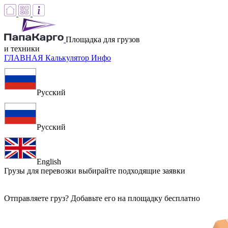
Площадка для грузов
и техники
ГЛАВНАЯ
Калькулятор
Инфо
Русский
Русский
English
Грузы для перевозки
выбирайте подходящие заявки
Отправляете груз? Добавьте его на площадку бесплатно