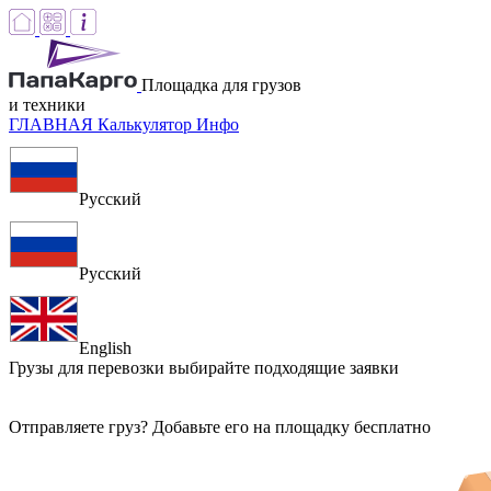
Площадка для грузов
и техники
ГЛАВНАЯ
Калькулятор
Инфо
Русский
Русский
English
Грузы для перевозки
выбирайте подходящие заявки
Отправляете груз? Добавьте его на площадку бесплатно