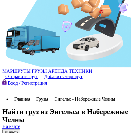
МАРШРУТЫ
ГРУЗЫ
АРЕНДА ТЕХНИКИ
Отправить груз
Добавить маршрут
Вход / Регистрация
Главная
Грузы
Энгельс - Набережные Челны
Найти груз из Энгельса в Набережные
Челны
На карте
Фильтр