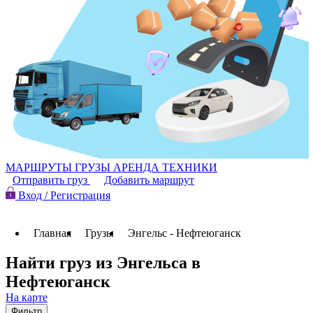
МАРШРУТЫ
ГРУЗЫ
АРЕНДА ТЕХНИКИ
Отправить груз
Добавить маршрут
Вход / Регистрация
Главная
Грузы
Энгельс - Нефтеюганск
Найти груз из Энгельса в
Нефтеюганск
На карте
Фильтр