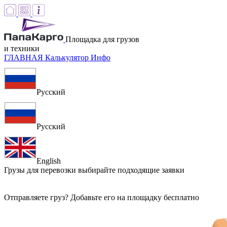
Площадка для грузов
и техники
ГЛАВНАЯ
Калькулятор
Инфо
Русский
Русский
English
Грузы для перевозки
выбирайте подходящие заявки
Отправляете груз? Добавьте его на площадку бесплатно