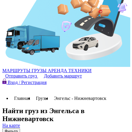
МАРШРУТЫ
ГРУЗЫ
АРЕНДА ТЕХНИКИ
Отправить груз
Добавить маршрут
Вход / Регистрация
Главная
Грузы
Энгельс - Нижневартовск
Найти груз из Энгельса в
Нижневартовск
На карте
Фильтр