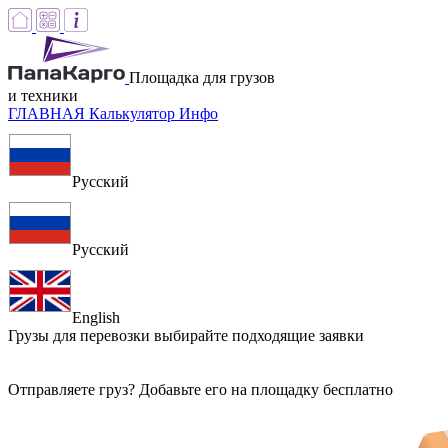
Площадка для грузов
и техники
ГЛАВНАЯ
Калькулятор
Инфо
Русский
Русский
English
Грузы для перевозки
выбирайте подходящие заявки
Отправляете груз? Добавьте его на площадку бесплатно