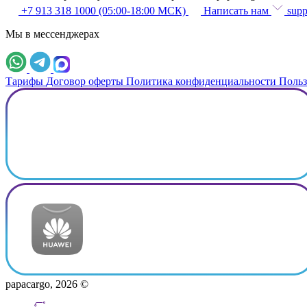
+7 913 318 1000 (05:00-18:00 МСК)
Написать нам
supp
Мы в мессенджерах
Тарифы
Договор оферты
Политика конфиденциальности
Польз
papacargo, 2026 ©