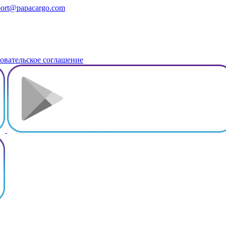
ort@papacargo.com
овательское соглашение