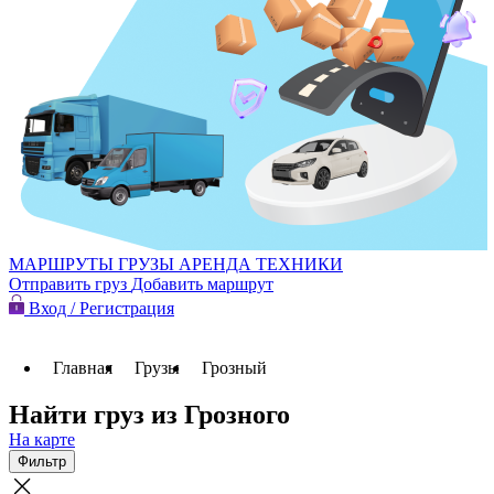
МАРШРУТЫ
ГРУЗЫ
АРЕНДА ТЕХНИКИ
Отправить груз
Добавить маршрут
Вход / Регистрация
Главная
Грузы
Грозный
Найти груз из Грозного
На карте
Фильтр