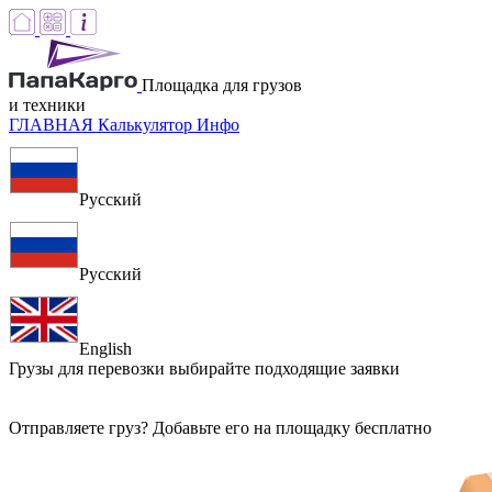
Площадка для грузов
и техники
ГЛАВНАЯ
Калькулятор
Инфо
Русский
Русский
English
Грузы для перевозки
выбирайте подходящие заявки
Отправляете груз? Добавьте его на площадку бесплатно