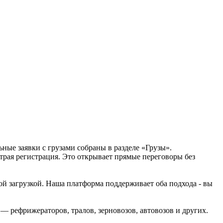
ьные заявки с грузами собраны в разделе «Грузы».
трая регистрация. Это открывает прямые переговоры без
ой загрузкой. Наша платформа поддерживает оба подхода - вы
— рефрижераторов, тралов, зерновозов, автовозов и других.