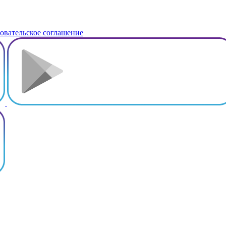
овательское соглашение