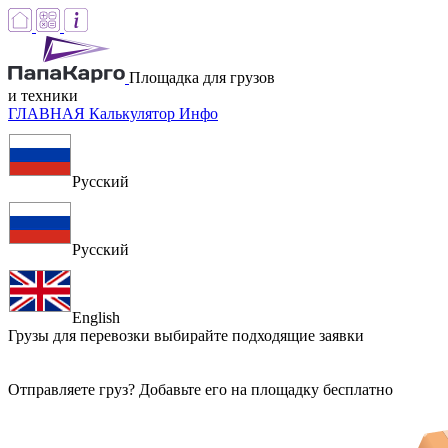
Площадка для грузов
и техники
ГЛАВНАЯ
Калькулятор
Инфо
Русский
Русский
English
Грузы для перевозки
выбирайте подходящие заявки
Отправляете груз? Добавьте его на площадку бесплатно