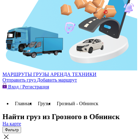
МАРШРУТЫ
ГРУЗЫ
АРЕНДА ТЕХНИКИ
Отправить груз
Добавить маршрут
Вход / Регистрация
Главная
Грузы
Грозный - Обнинск
Найти груз из Грозного в Обнинск
На карте
Фильтр