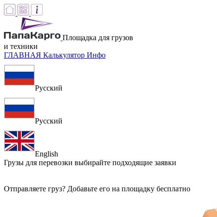
Площадка для грузов
и техники
ГЛАВНАЯ
Калькулятор
Инфо
Русский
Русский
English
Грузы для перевозки
выбирайте подходящие заявки
Отправляете груз? Добавьте его на площадку бесплатно