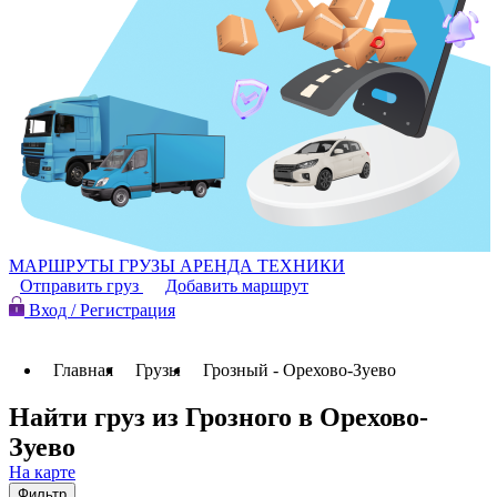
МАРШРУТЫ
ГРУЗЫ
АРЕНДА ТЕХНИКИ
Отправить груз
Добавить маршрут
Вход / Регистрация
Главная
Грузы
Грозный - Орехово-Зуево
Найти груз из Грозного в Орехово-
Зуево
На карте
Фильтр