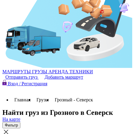
МАРШРУТЫ
ГРУЗЫ
АРЕНДА ТЕХНИКИ
Отправить груз
Добавить маршрут
Вход / Регистрация
Главная
Грузы
Грозный - Северск
Найти груз из Грозного в Северск
На карте
Фильтр