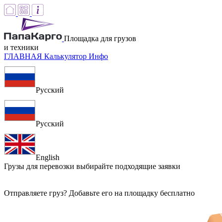
Площадка для грузов
и техники
ГЛАВНАЯ
Калькулятор
Инфо
Русский
Русский
English
Грузы для перевозки
выбирайте подходящие заявки
Отправляете груз? Добавьте его на площадку бесплатно