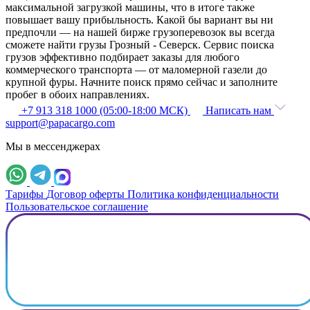
максимальной загрузкой машины, что в итоге также
повышает вашу прибыльность. Какой бы вариант вы ни
предпочли — на нашей бирже грузоперевозок вы всегда
сможете найти грузы Грозный - Северск. Сервис поиска
грузов эффективно подбирает заказы для любого
коммерческого транспорта — от маломерной газели до
крупной фуры. Начните поиск прямо сейчас и заполните
пробег в обоих направлениях.
+7 913 318 1000 (05:00-18:00 МСК)
Написать нам
support@papacargo.com
Мы в мессенджерах
Тарифы
Договор оферты
Политика конфиденциальности
Пользовательское соглашение