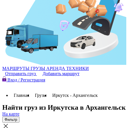
МАРШРУТЫ
ГРУЗЫ
АРЕНДА ТЕХНИКИ
Отправить груз
Добавить маршрут
Вход / Регистрация
Главная
Грузы
Иркутск - Архангельск
Найти груз из Иркутска в Архангельск
На карте
Фильтр