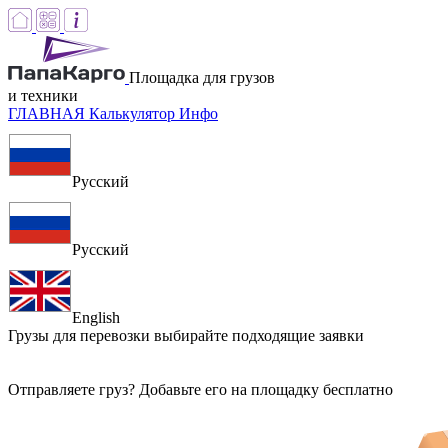
Площадка для грузов
и техники
ГЛАВНАЯ
Калькулятор
Инфо
Русский
Русский
English
Грузы для перевозки
выбирайте подходящие заявки
Отправляете груз? Добавьте его на площадку бесплатно