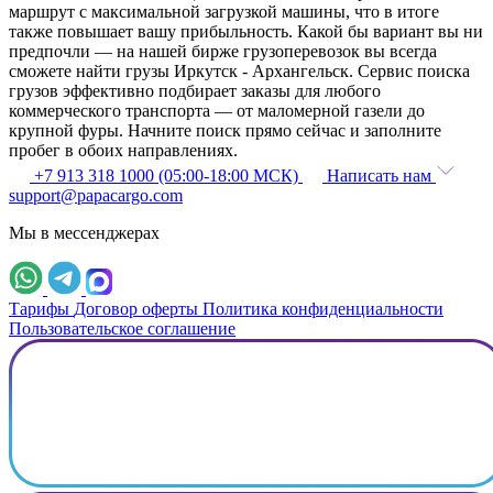
маршрут с максимальной загрузкой машины, что в итоге
также повышает вашу прибыльность. Какой бы вариант вы ни
предпочли — на нашей бирже грузоперевозок вы всегда
сможете найти грузы Иркутск - Архангельск. Сервис поиска
грузов эффективно подбирает заказы для любого
коммерческого транспорта — от маломерной газели до
крупной фуры. Начните поиск прямо сейчас и заполните
пробег в обоих направлениях.
+7 913 318 1000 (05:00-18:00 МСК)
Написать нам
support@papacargo.com
Мы в мессенджерах
Тарифы
Договор оферты
Политика конфиденциальности
Пользовательское соглашение