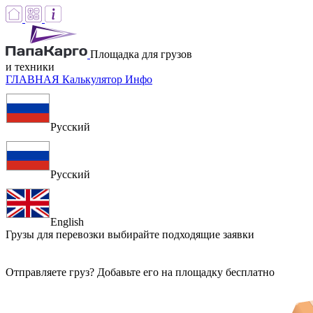
Площадка для грузов
и техники
ГЛАВНАЯ
Калькулятор
Инфо
Русский
Русский
English
Грузы для перевозки
выбирайте подходящие заявки
Отправляете груз? Добавьте его на площадку бесплатно