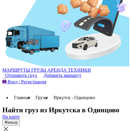
МАРШРУТЫ
ГРУЗЫ
АРЕНДА ТЕХНИКИ
Отправить груз
Добавить маршрут
Вход / Регистрация
Главная
Грузы
Иркутск - Одинцово
Найти груз из Иркутска в Одинцово
На карте
Фильтр