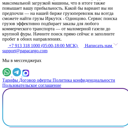
максимальной загрузкой машины, что в итоге также
повышает вашу прибыльность. Какой бы вариант вы ни
предпочли — на нашей бирже грузоперевозок вы всегда
сможете найти грузы Иркутск - Одинцово. Сервис поиска
грузов эффективно подбирает заказы для любого
коммерческого транспорта — от маломерной газели до
крупной фуры. Начните поиск прямо сейчас и заполните
пробег в обоих направлениях.
+7 913 318 1000 (05:00-18:00 МСК)
Написать нам
support@papacargo.com
Мы в мессенджерах
Тарифы
Договор оферты
Политика конфиденциальности
Пользовательское соглашение