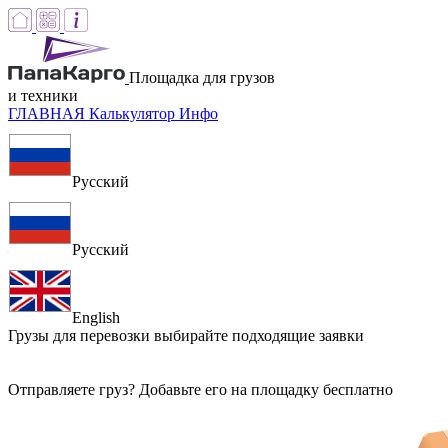
Площадка для грузов
и техники
ГЛАВНАЯ
Калькулятор
Инфо
Русский
Русский
English
Грузы для перевозки
выбирайте подходящие заявки
Отправляете груз? Добавьте его на площадку бесплатно