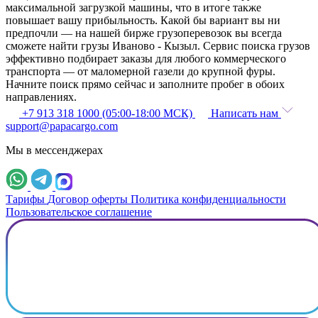
максимальной загрузкой машины, что в итоге также
повышает вашу прибыльность. Какой бы вариант вы ни
предпочли — на нашей бирже грузоперевозок вы всегда
сможете найти грузы Иваново - Кызыл. Сервис поиска грузов
эффективно подбирает заказы для любого коммерческого
транспорта — от маломерной газели до крупной фуры.
Начните поиск прямо сейчас и заполните пробег в обоих
направлениях.
+7 913 318 1000 (05:00-18:00 МСК)
Написать нам
support@papacargo.com
Мы в мессенджерах
Тарифы
Договор оферты
Политика конфиденциальности
Пользовательское соглашение