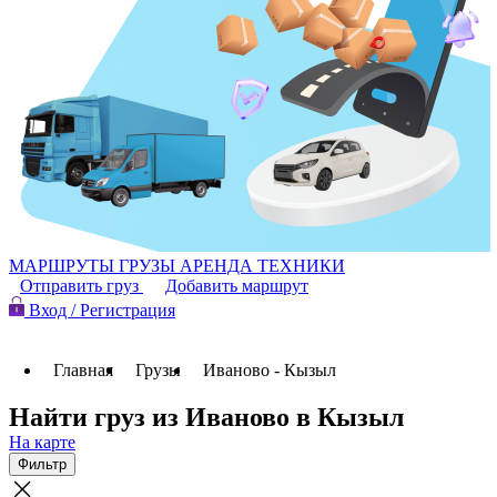
МАРШРУТЫ
ГРУЗЫ
АРЕНДА ТЕХНИКИ
Отправить груз
Добавить маршрут
Вход / Регистрация
Главная
Грузы
Иваново - Кызыл
Найти груз из Иваново в Кызыл
На карте
Фильтр