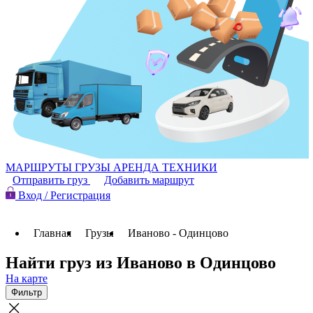
МАРШРУТЫ
ГРУЗЫ
АРЕНДА ТЕХНИКИ
Отправить груз
Добавить маршрут
Вход / Регистрация
Главная
Грузы
Иваново - Одинцово
Найти груз из Иваново в Одинцово
На карте
Фильтр