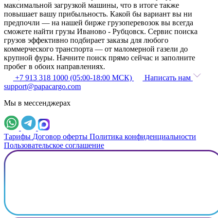
максимальной загрузкой машины, что в итоге также
повышает вашу прибыльность. Какой бы вариант вы ни
предпочли — на нашей бирже грузоперевозок вы всегда
сможете найти грузы Иваново - Рубцовск. Сервис поиска
грузов эффективно подбирает заказы для любого
коммерческого транспорта — от маломерной газели до
крупной фуры. Начните поиск прямо сейчас и заполните
пробег в обоих направлениях.
+7 913 318 1000 (05:00-18:00 МСК)
Написать нам
support@papacargo.com
Мы в мессенджерах
Тарифы
Договор оферты
Политика конфиденциальности
Пользовательское соглашение