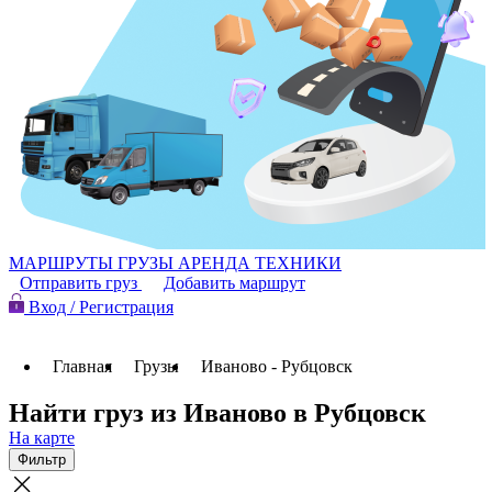
МАРШРУТЫ
ГРУЗЫ
АРЕНДА ТЕХНИКИ
Отправить груз
Добавить маршрут
Вход / Регистрация
Главная
Грузы
Иваново - Рубцовск
Найти груз из Иваново в Рубцовск
На карте
Фильтр