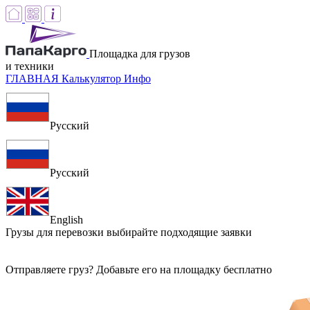
Площадка для грузов
и техники
ГЛАВНАЯ
Калькулятор
Инфо
Русский
Русский
English
Грузы для перевозки
выбирайте подходящие заявки
Отправляете груз? Добавьте его на площадку бесплатно