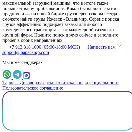
максимальной загрузкой машины, что в итоге также
повышает вашу прибыльность. Какой бы вариант вы ни
предпочли — на нашей бирже грузоперевозок вы всегда
сможете найти грузы Ижевск - Владимир. Сервис поиска
грузов эффективно подбирает заказы для любого
коммерческого транспорта — от маломерной газели до
крупной фуры. Начните поиск прямо сейчас и заполните
пробег в обоих направлениях.
+7 913 318 1000 (05:00-18:00 МСК)
Написать нам
support@papacargo.com
Мы в мессенджерах
Тарифы
Договор оферты
Политика конфиденциальности
Пользовательское соглашение