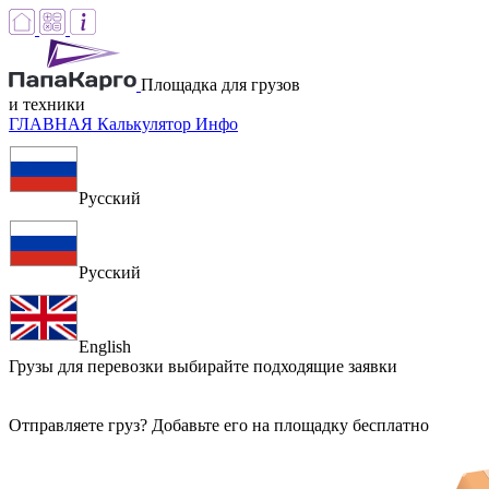
Площадка для грузов
и техники
ГЛАВНАЯ
Калькулятор
Инфо
Русский
Русский
English
Грузы для перевозки
выбирайте подходящие заявки
Отправляете груз? Добавьте его на площадку бесплатно