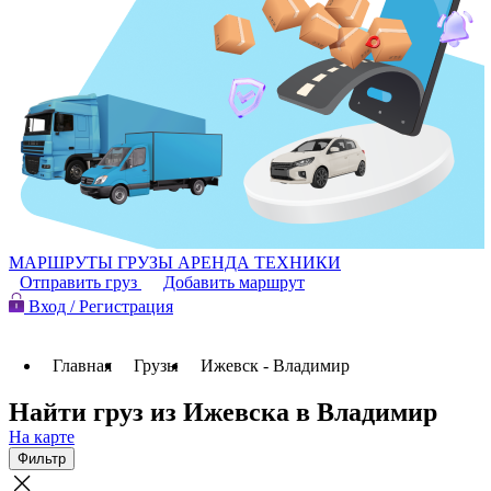
МАРШРУТЫ
ГРУЗЫ
АРЕНДА ТЕХНИКИ
Отправить груз
Добавить маршрут
Вход / Регистрация
Главная
Грузы
Ижевск - Владимир
Найти груз из Ижевска в Владимир
На карте
Фильтр