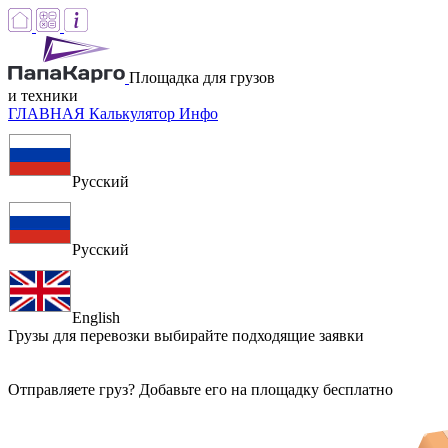
Площадка для грузов
и техники
ГЛАВНАЯ
Калькулятор
Инфо
Русский
Русский
English
Грузы для перевозки
выбирайте подходящие заявки
Отправляете груз? Добавьте его на площадку бесплатно