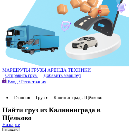
МАРШРУТЫ
ГРУЗЫ
АРЕНДА ТЕХНИКИ
Отправить груз
Добавить маршрут
Вход / Регистрация
Главная
Грузы
Калининград - Щёлково
Найти груз из Калининграда в
Щёлково
На карте
Фильтр