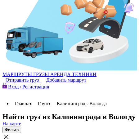
МАРШРУТЫ
ГРУЗЫ
АРЕНДА ТЕХНИКИ
Отправить груз
Добавить маршрут
Вход / Регистрация
Главная
Грузы
Калининград - Вологда
Найти груз из Калининграда в Вологду
На карте
Фильтр