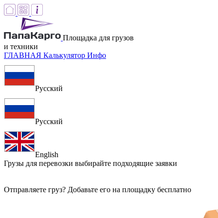
Площадка для грузов
и техники
ГЛАВНАЯ
Калькулятор
Инфо
Русский
Русский
English
Грузы для перевозки
выбирайте подходящие заявки
Отправляете груз? Добавьте его на площадку бесплатно