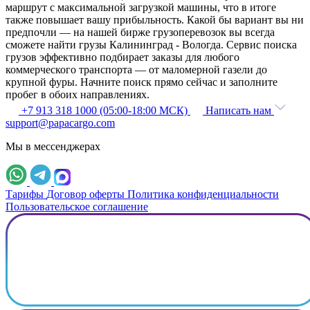
маршрут с максимальной загрузкой машины, что в итоге
также повышает вашу прибыльность. Какой бы вариант вы ни
предпочли — на нашей бирже грузоперевозок вы всегда
сможете найти грузы Калининград - Вологда. Сервис поиска
грузов эффективно подбирает заказы для любого
коммерческого транспорта — от маломерной газели до
крупной фуры. Начните поиск прямо сейчас и заполните
пробег в обоих направлениях.
+7 913 318 1000 (05:00-18:00 МСК)
Написать нам
support@papacargo.com
Мы в мессенджерах
Тарифы
Договор оферты
Политика конфиденциальности
Пользовательское соглашение