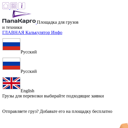
Площадка для грузов
и техники
ГЛАВНАЯ
Калькулятор
Инфо
Русский
Русский
English
Грузы для перевозки
выбирайте подходящие заявки
Отправляете груз? Добавьте его на площадку бесплатно