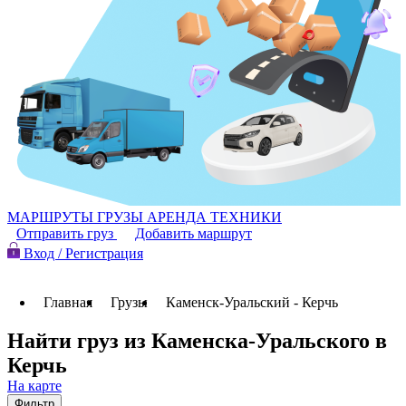
МАРШРУТЫ
ГРУЗЫ
АРЕНДА ТЕХНИКИ
Отправить груз
Добавить маршрут
Вход / Регистрация
Главная
Грузы
Каменск-Уральский - Керчь
Найти груз из Каменска-Уральского в
Керчь
На карте
Фильтр