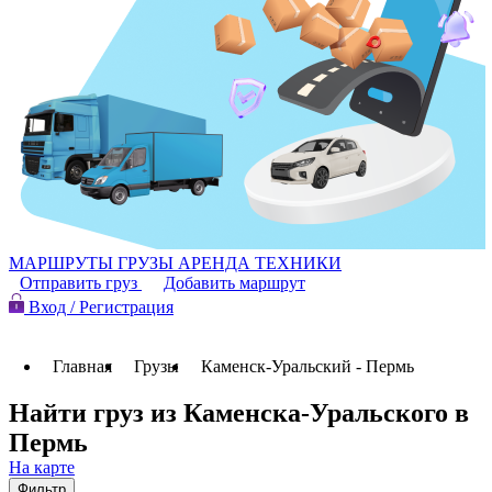
МАРШРУТЫ
ГРУЗЫ
АРЕНДА ТЕХНИКИ
Отправить груз
Добавить маршрут
Вход / Регистрация
Главная
Грузы
Каменск-Уральский - Пермь
Найти груз из Каменска-Уральского в
Пермь
На карте
Фильтр