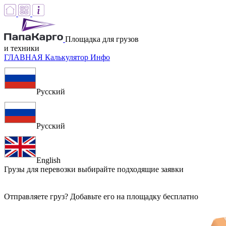
Площадка для грузов
и техники
ГЛАВНАЯ
Калькулятор
Инфо
Русский
Русский
English
Грузы для перевозки
выбирайте подходящие заявки
Отправляете груз? Добавьте его на площадку бесплатно