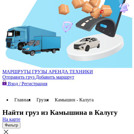
МАРШРУТЫ
ГРУЗЫ
АРЕНДА ТЕХНИКИ
Отправить груз
Добавить маршрут
Вход / Регистрация
Главная
Грузы
Камышин - Калуга
Найти груз из Камышина в Калугу
На карте
Фильтр