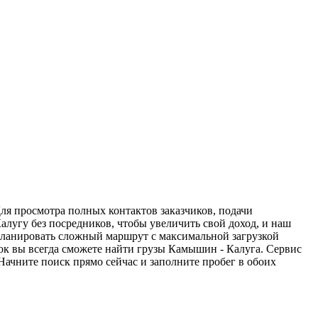
ля просмотра полных контактов заказчиков, подачи
алугу без посредников, чтобы увеличить свой доход, и наш
спланировать сложный маршрут с максимальной загрузкой
к вы всегда сможете найти грузы Камышин - Калуга. Сервис
Начните поиск прямо сейчас и заполните пробег в обоих