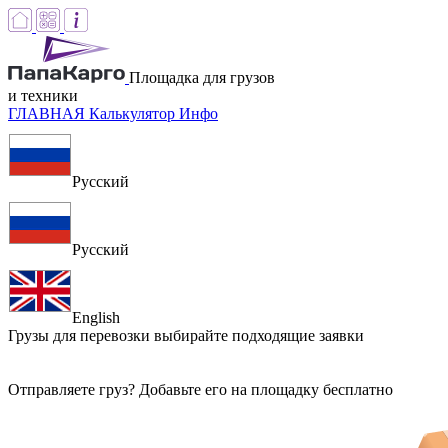
Площадка для грузов
и техники
ГЛАВНАЯ
Калькулятор
Инфо
Русский
Русский
English
Грузы для перевозки
выбирайте подходящие заявки
Отправляете груз? Добавьте его на площадку бесплатно