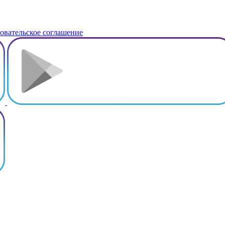
овательское соглашение