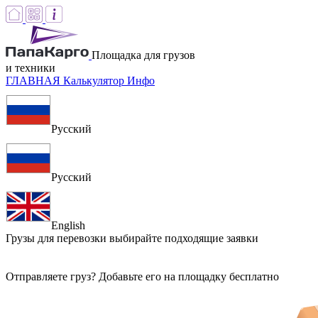
Площадка для грузов
и техники
ГЛАВНАЯ
Калькулятор
Инфо
Русский
Русский
English
Грузы для перевозки
выбирайте подходящие заявки
Отправляете груз? Добавьте его на площадку бесплатно