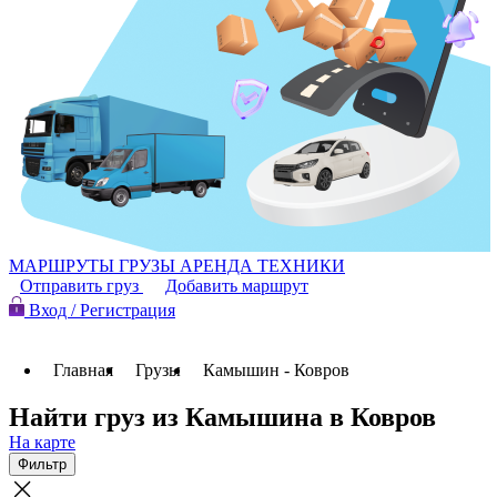
МАРШРУТЫ
ГРУЗЫ
АРЕНДА ТЕХНИКИ
Отправить груз
Добавить маршрут
Вход / Регистрация
Главная
Грузы
Камышин - Ковров
Найти груз из Камышина в Ковров
На карте
Фильтр