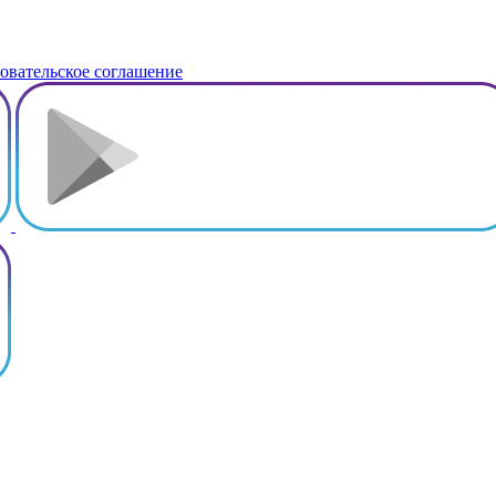
овательское соглашение