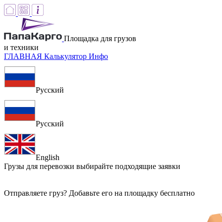
Площадка для грузов
и техники
ГЛАВНАЯ
Калькулятор
Инфо
Русский
Русский
English
Грузы для перевозки
выбирайте подходящие заявки
Отправляете груз? Добавьте его на площадку бесплатно